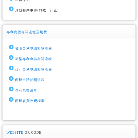
其他審判事件(無效、訂正)
專利商標相關流程及規費
發明專利申請相關流程
新型專利申請相關流程
設計專利申請相關流程
商標申請相關流程
專利規費清單
商標規費收費標準
WEBSITE
QR CODE