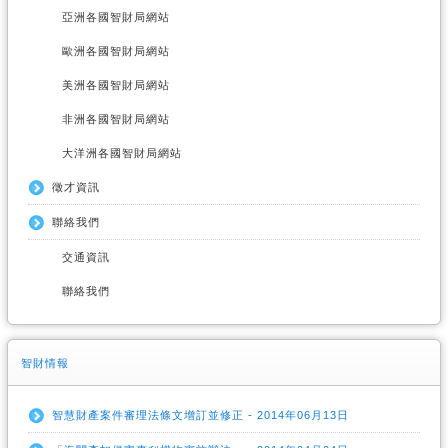
亞洲各國智財局網站
歐洲各國智財局網站
美洲各國智財局網站
非洲各國智財局網站
大洋洲各國智財局網站
徵才資訊
聯絡我們
交通資訊
聯絡我們
智財情報
智慧財產案件審理法條文增訂並修正 - 2014年06月13日