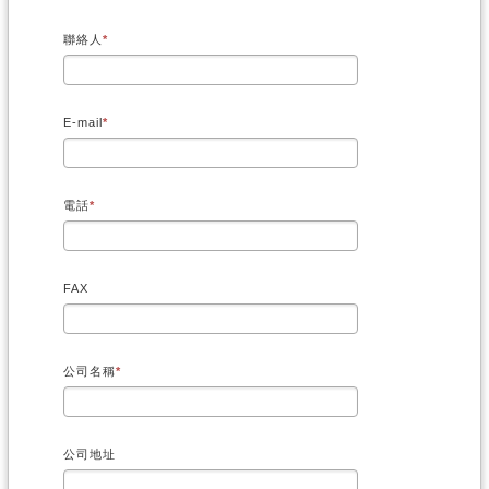
聯絡人
E-mail
電話
FAX
公司名稱
公司地址