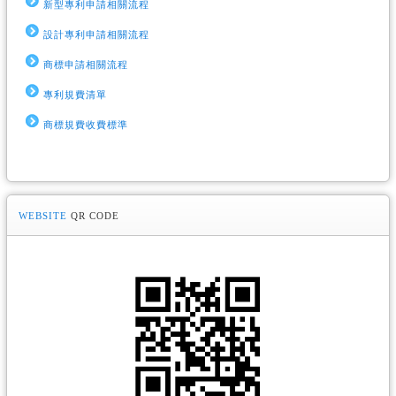
新型專利申請相關流程
設計專利申請相關流程
商標申請相關流程
專利規費清單
商標規費收費標準
WEBSITE
QR CODE