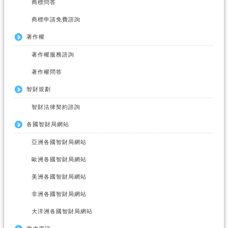
商標問答
商標申請免費諮詢
著作權
著作權服務諮詢
著作權問答
智財規劃
智財法律契約諮詢
各國智財局網站
亞洲各國智財局網站
歐洲各國智財局網站
美洲各國智財局網站
非洲各國智財局網站
大洋洲各國智財局網站