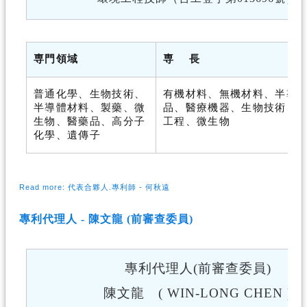
専門領域
専
長
普通化學、生物技術、
有機材料、無機材料、半導
半導體材料、製藥、微
品、醫療機器、生物技術、
生物、醫藥品、高分子
工程、微生物
化學、遺傳子
Read more: 代表合夥人.專利師 - 何秋遠
專利代理人 - 陳文龍 (前審查委員)
專利代理人(前審查委員)
陳文龍 ( WIN-LONG CHEN
)