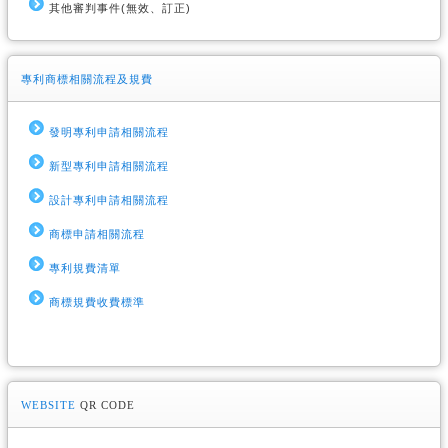
其他審判事件(無效、訂正)
專利商標相關流程及規費
發明專利申請相關流程
新型專利申請相關流程
設計專利申請相關流程
商標申請相關流程
專利規費清單
商標規費收費標準
WEBSITE
QR CODE