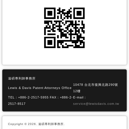
遠碩專利師事務所
10478 台北市復興北路290號
Lewis & Davis Patent Attorneys Office
12樓
TEL：+886-2-2517-5955 FAX：+886-2-
E-mail：
2517-8517
service@lewisdavis.com.tw
Copyright © 2026. 遠碩專利師事務所.