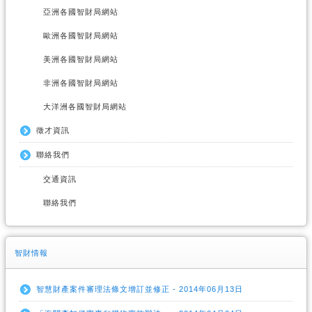
亞洲各國智財局網站
歐洲各國智財局網站
美洲各國智財局網站
非洲各國智財局網站
大洋洲各國智財局網站
徵才資訊
聯絡我們
交通資訊
聯絡我們
智財情報
智慧財產案件審理法條文增訂並修正 - 2014年06月13日