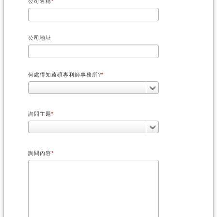
公司名稱
公司地址
何處得知遠碩專利師事務所?
詢問主題
詢問內容