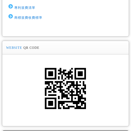
專利規費清單
商標規費收費標準
WEBSITE
QR CODE