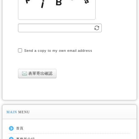
Send a copy to my own email address
表單寄出確認
MAIN
MENU
首頁
事務所介紹