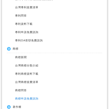
台灣專利規費清單
專利問答
專利資料下載
專利申請免費諮詢
專利OA答辯免費諮詢
商標
商標新聞
台灣商標分類介紹
專利商標資料下載
台灣商標規費清單
商標問答
商標申請免費諮詢
著作權