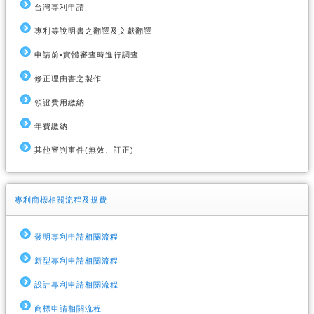
台灣專利申請
專利等說明書之翻譯及文獻翻譯
申請前•實體審查時進行調查
修正理由書之製作
領證費用繳納
年費繳納
其他審判事件(無效、訂正)
專利商標相關流程及規費
發明專利申請相關流程
新型專利申請相關流程
設計專利申請相關流程
商標申請相關流程