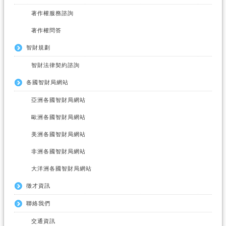
著作權服務諮詢
著作權問答
智財規劃
智財法律契約諮詢
各國智財局網站
亞洲各國智財局網站
歐洲各國智財局網站
美洲各國智財局網站
非洲各國智財局網站
大洋洲各國智財局網站
徵才資訊
聯絡我們
交通資訊