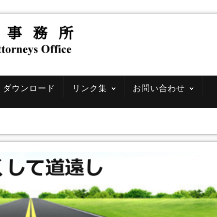
ダウンロード
リンク集
お問い合わせ