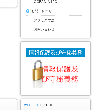
OCEANIA IPO
お問い合わせ
アクセス方法
お問い合わせ
WEBSITE
QR CODE