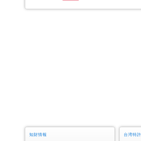
知財情報
台湾特