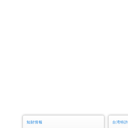
知財情報
台湾特