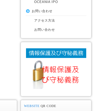
OCEANIA IPO
お問い合わせ
アクセス方法
お問い合わせ
WEBSITE
QR CODE