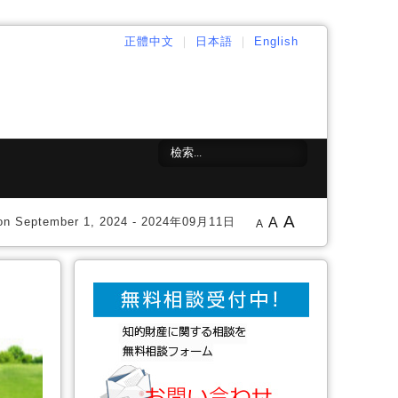
正體中文
｜
日本語
｜
English
A
d on September 1, 2024 - 2024年09月11日
A
A