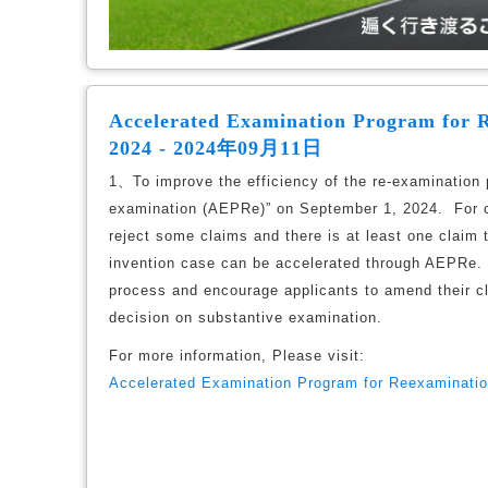
Accelerated Examination Program for R
2024 - 2024年09月11日
1、To improve the efficiency of the re-examination
examination (AEPRe)” on September 1, 2024. For ca
reject some claims and there is at least one claim 
invention case can be accelerated through AEPRe. 
process and encourage applicants to amend their cla
decision on substantive examination.
For more information, Please visit:
Accelerated Examination Program for Reexaminatio