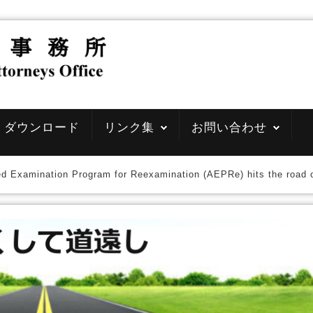
ダウンロード
リンク集
お問い合わせ
ed Examination Program for Reexamination (AEPRe) hits the roa