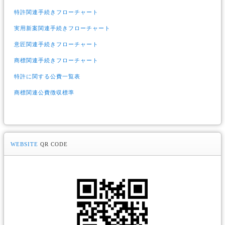
特許関連手続きフローチャート
実用新案関連手続きフローチャート
意匠関連手続きフローチャート
商標関連手続きフローチャート
特許に関する公費一覧表
商標関連公費徴収標準
WEBSITE
QR CODE