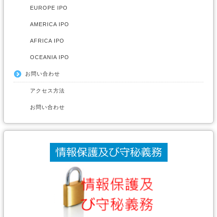
EUROPE IPO
AMERICA IPO
AFRICA IPO
OCEANIA IPO
お問い合わせ
アクセス方法
お問い合わせ