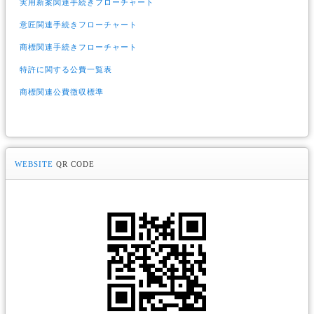
実用新案関連手続きフローチャート
意匠関連手続きフローチャート
商標関連手続きフローチャート
特許に関する公費一覧表
商標関連公費徴収標準
WEBSITE
QR CODE