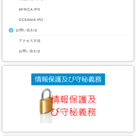
AFRICA IPO
OCEANIA IPO
お問い合わせ
アクセス方法
お問い合わせ