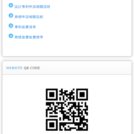
設計專利申請相關流程
商標申請相關流程
專利規費清單
商標規費收費標準
WEBSITE
QR CODE