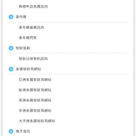
商標申請免費諮詢
著作權
著作權服務諮詢
著作權問答
智財規劃
智財法律契約諮詢
各國智財局網站
亞洲各國智財局網站
歐洲各國智財局網站
美洲各國智財局網站
非洲各國智財局網站
大洋洲各國智財局網站
徵才資訊