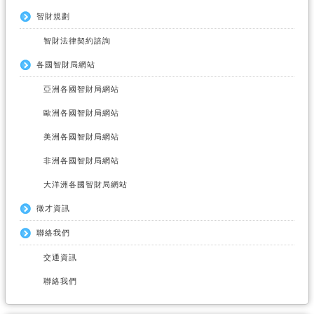
智財規劃
智財法律契約諮詢
各國智財局網站
亞洲各國智財局網站
歐洲各國智財局網站
美洲各國智財局網站
非洲各國智財局網站
大洋洲各國智財局網站
徵才資訊
聯絡我們
交通資訊
聯絡我們