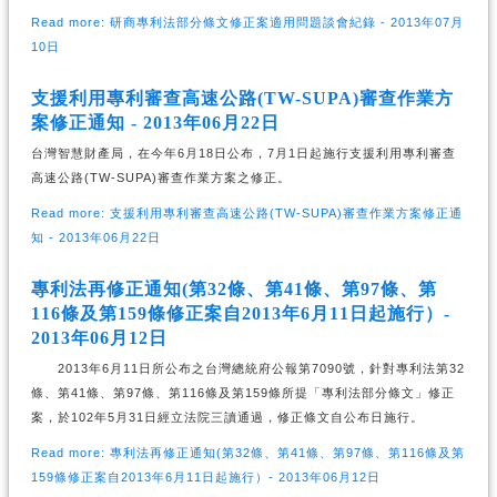
Read more: 研商專利法部分條文修正案適用問題談會紀錄 - 2013年07月
10日
支援利用專利審查高速公路(TW-SUPA)審查作業方
案修正通知 - 2013年06月22日
台灣智慧財產局，在今年6月18日公布，7月1日起施行支援利用專利審查
高速公路(TW-SUPA)審查作業方案之修正。
Read more: 支援利用專利審查高速公路(TW-SUPA)審查作業方案修正通
知 - 2013年06月22日
專利法再修正通知(第32條、第41條、第97條、第
116條及第159條修正案自2013年6月11日起施行）-
2013年06月12日
2013年6月11日所公布之台灣總統府公報第7090號，針對專利法第32
條、第41條、第97條、第116條及第159條所提「專利法部分條文」修正
案，於102年5月31日經立法院三讀通過，修正條文自公布日施行。
Read more: 專利法再修正通知(第32條、第41條、第97條、第116條及第
159條修正案自2013年6月11日起施行）- 2013年06月12日