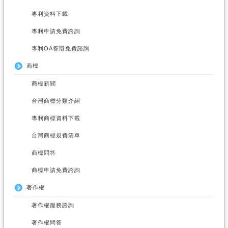
專利資料下載
專利申請免費諮詢
專利OA答辯免費諮詢
商標
商標新聞
台灣商標分類介紹
專利商標資料下載
台灣商標規費清單
商標問答
商標申請免費諮詢
著作權
著作權服務諮詢
著作權問答