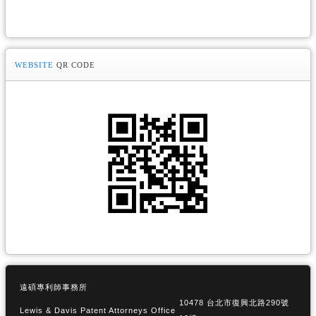
WEBSITE
QR CODE
遠碩專利師事務所
10478 台北市復興北路290號
Lewis & Davis Patent Attorneys Office